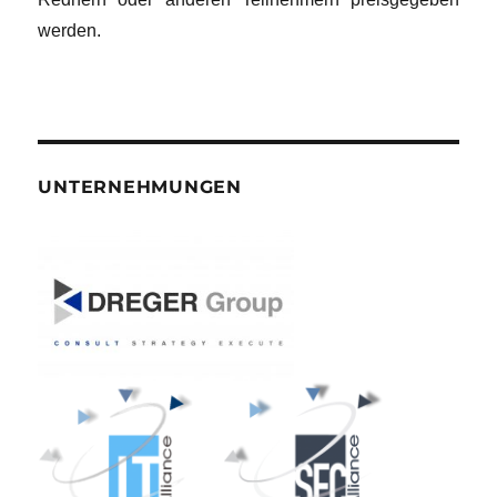
werden.
UNTERNEHMUNGEN