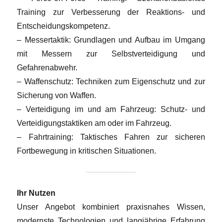
Training zur Verbesserung der Reaktions- und
Entscheidungskompetenz.
– Messertaktik: Grundlagen und Aufbau im Umgang
mit Messern zur Selbstverteidigung und
Gefahrenabwehr.
– Waffenschutz: Techniken zum Eigenschutz und zur
Sicherung von Waffen.
– Verteidigung im und am Fahrzeug: Schutz- und
Verteidigungstaktiken am oder im Fahrzeug.
– Fahrtraining: Taktisches Fahren zur sicheren
Fortbewegung in kritischen Situationen.
Ihr Nutzen
Unser Angebot kombiniert praxisnahes Wissen,
modernste Technologien und langjährige Erfahrung