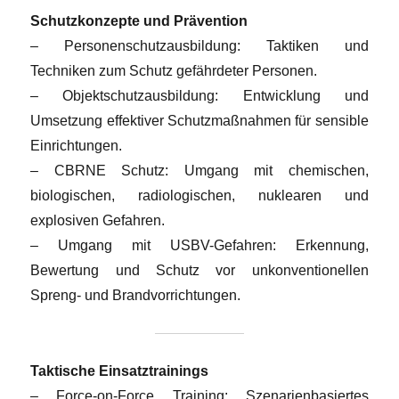
Schutzkonzepte und Prävention
– Personenschutzausbildung: Taktiken und
Techniken zum Schutz gefährdeter Personen.
– Objektschutzausbildung: Entwicklung und
Umsetzung effektiver Schutzmaßnahmen für sensible
Einrichtungen.
– CBRNE Schutz: Umgang mit chemischen,
biologischen, radiologischen, nuklearen und
explosiven Gefahren.
– Umgang mit USBV-Gefahren: Erkennung,
Bewertung und Schutz vor unkonventionellen
Spreng- und Brandvorrichtungen.
Taktische Einsatztrainings
– Force-on-Force Training: Szenarienbasiertes