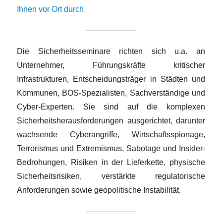
Ihnen vor Ort durch.
Die Sicherheitsseminare richten sich u.a. an
Unternehmer, Führungskräfte kritischer
Infrastrukturen, Entscheidungsträger in Städten und
Kommunen, BOS-Spezialisten, Sachverständige und
Cyber-Experten. Sie sind auf die komplexen
Sicherheitsherausforderungen ausgerichtet, darunter
wachsende Cyberangriffe, Wirtschaftsspionage,
Terrorismus und Extremismus, Sabotage und Insider-
Bedrohungen, Risiken in der Lieferkette, physische
Sicherheitsrisiken, verstärkte regulatorische
Anforderungen sowie geopolitische Instabilität.