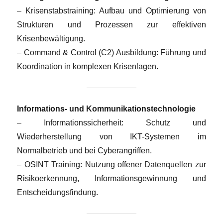
– Krisenstabstraining: Aufbau und Optimierung von
Strukturen und Prozessen zur effektiven
Krisenbewältigung.
– Command & Control (C2) Ausbildung: Führung und
Koordination in komplexen Krisenlagen.
Informations- und Kommunikationstechnologie
– Informationssicherheit: Schutz und
Wiederherstellung von IKT-Systemen im
Normalbetrieb und bei Cyberangriffen.
– OSINT Training: Nutzung offener Datenquellen zur
Risikoerkennung, Informationsgewinnung und
Entscheidungsfindung.