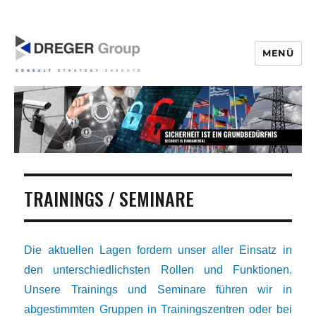
MENÜ
DregerGroup
TRAININGS / SEMINARE
Die aktuellen Lagen fordern unser aller Einsatz in
den unterschiedlichsten Rollen und Funktionen.
Unsere Trainings und Seminare führen wir in
abgestimmten Gruppen in Trainingszentren oder bei