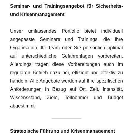
Seminar- und Trainingsangebot für Sicherheits-
und Krisenmanagement
Unser umfassendes Portfolio bietet individuell
angepasste Seminare und Trainings, die Ihre
Organisation, Ihr Team oder Sie persönlich optimal
auf unterschiedliche Gefahrenlagen vorbereiten.
Allerdings tragen diese Vorbereitungen auch im
regulären Betrieb dazu bei, effizient und effektiv zu
handeln. Alle Angebote werden auf Ihre spezifischen
Anforderungen in Bezug auf Ort, Zeit, Intensität,
Wissensstand, Ziele, Teilnehmer und Budget
abgestimmt.
Strategische Führung und Krisenmanagement