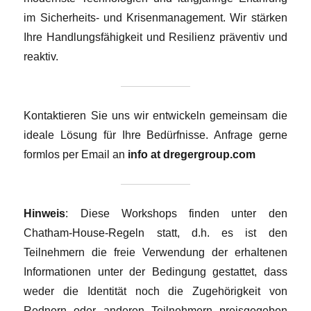
im Sicherheits- und Krisenmanagement. Wir stärken
Ihre Handlungsfähigkeit und Resilienz präventiv und
reaktiv.
Kontaktieren Sie uns wir entwickeln gemeinsam die
ideale Lösung für Ihre Bedürfnisse. Anfrage gerne
formlos per Email an
info at dregergroup.com
Hinweis
: Diese Workshops finden unter den
Chatham-House-Regeln statt, d.h. es ist den
Teilnehmern die freie Verwendung der erhaltenen
Informationen unter der Bedingung gestattet, dass
weder die Identität noch die Zugehörigkeit von
Rednern oder anderen Teilnehmern preisgegeben