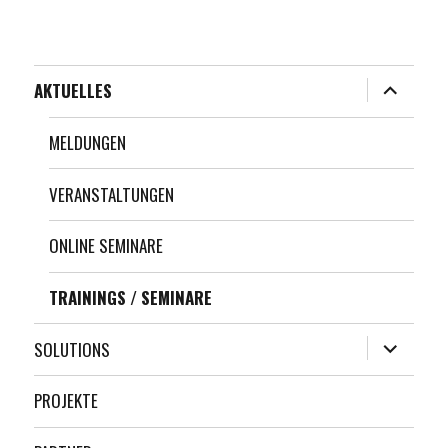
Unterme
AKTUELLES
anzeigen
MELDUNGEN
VERANSTALTUNGEN
ONLINE SEMINARE
TRAININGS / SEMINARE
Unterme
SOLUTIONS
anzeigen
PROJEKTE