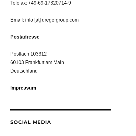
Telefax: +49-69-17320714-9
Email: info [at] dregergroup.com
Postadresse
Postfach 103312
60103 Frankfurt am Main
Deutschland
Impressum
SOCIAL MEDIA